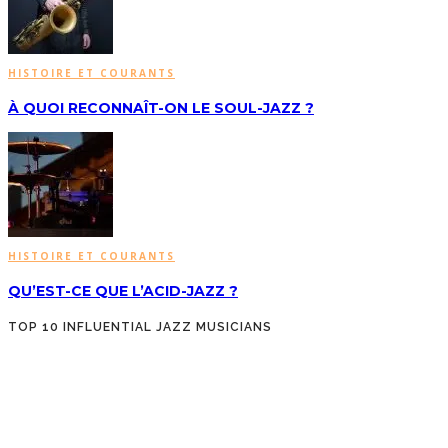
HISTOIRE ET COURANTS
À QUOI RECONNAÎT-ON LE SOUL-JAZZ ?
HISTOIRE ET COURANTS
QU’EST-CE QUE L’ACID-JAZZ ?
TOP 10 INFLUENTIAL JAZZ MUSICIANS