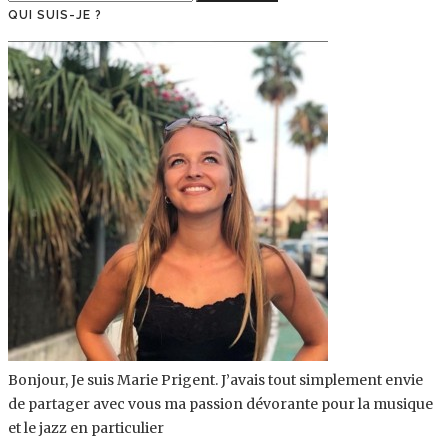
QUI SUIS-JE ?
Bonjour, Je suis Marie Prigent. J’avais tout simplement envie
de partager avec vous ma passion dévorante pour la musique
et le jazz en particulier