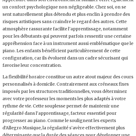
un confort psychologique non négligeable. Chez soi, on se
sent naturellement plus détendu et plus enclin à prendre des
risques artistiques sans craindre le regard des autres. Cette
atmosphère rassurante facilite l’apprentissage, notamment
pour les débutants qui peuvent parfois ressentir une certaine
appréhension face à un instrument aussi emblématique que le
piano. Les enfants bénéficient particulièrement de cette
configuration, car ils évoluent dans un cadre sécurisant qui
favorise leur concentration.
La flexibilité horaire constitue un autre atout majeur des cours
personnalisés à domicile. Contrairement aux créneaux fixes
imposés par les structures traditionnelles, vous déterminez
avec votre professeur les moments les plus adaptés à votre
rythme de vie. Cette souplesse permet de maintenir une
régularité dans l’apprentissage, facteur essentiel pour
progresser au piano. Comme le soulignent les experts
d’Allegro Musique, la régularité s’avère effectivement plus
déterminante que la durée des séances pour développer une