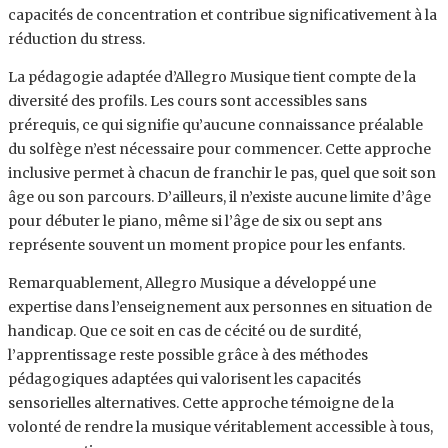
capacités de concentration et contribue significativement à la
réduction du stress.
La pédagogie adaptée d’Allegro Musique tient compte de la
diversité des profils. Les cours sont accessibles sans
prérequis, ce qui signifie qu’aucune connaissance préalable
du solfège n’est nécessaire pour commencer. Cette approche
inclusive permet à chacun de franchir le pas, quel que soit son
âge ou son parcours. D’ailleurs, il n’existe aucune limite d’âge
pour débuter le piano, même si l’âge de six ou sept ans
représente souvent un moment propice pour les enfants.
Remarquablement, Allegro Musique a développé une
expertise dans l’enseignement aux personnes en situation de
handicap. Que ce soit en cas de cécité ou de surdité,
l’apprentissage reste possible grâce à des méthodes
pédagogiques adaptées qui valorisent les capacités
sensorielles alternatives. Cette approche témoigne de la
volonté de rendre la musique véritablement accessible à tous,