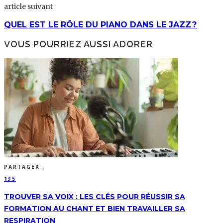
article suivant
QUEL EST LE RÔLE DU PIANO DANS LE JAZZ ?
VOUS POURRIEZ AUSSI ADORER
PARTAGER :
135
TROUVER SA VOIX : LES CLÉS POUR RÉUSSIR SA
FORMATION AU CHANT ET BIEN TRAVAILLER SA
RESPIRATION