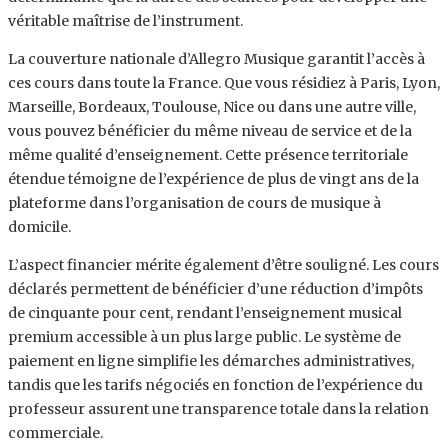
véritable maîtrise de l’instrument.
La couverture nationale d’Allegro Musique garantit l’accès à
ces cours dans toute la France. Que vous résidiez à Paris, Lyon,
Marseille, Bordeaux, Toulouse, Nice ou dans une autre ville,
vous pouvez bénéficier du même niveau de service et de la
même qualité d’enseignement. Cette présence territoriale
étendue témoigne de l’expérience de plus de vingt ans de la
plateforme dans l’organisation de cours de musique à
domicile.
L’aspect financier mérite également d’être souligné. Les cours
déclarés permettent de bénéficier d’une réduction d’impôts
de cinquante pour cent, rendant l’enseignement musical
premium accessible à un plus large public. Le système de
paiement en ligne simplifie les démarches administratives,
tandis que les tarifs négociés en fonction de l’expérience du
professeur assurent une transparence totale dans la relation
commerciale.