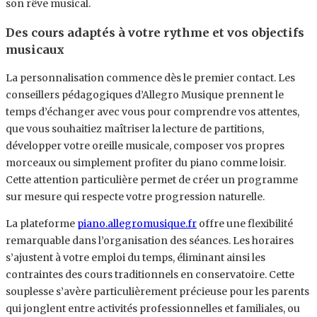
son rêve musical.
Des cours adaptés à votre rythme et vos objectifs
musicaux
La personnalisation commence dès le premier contact. Les
conseillers pédagogiques d’Allegro Musique prennent le
temps d’échanger avec vous pour comprendre vos attentes,
que vous souhaitiez maîtriser la lecture de partitions,
développer votre oreille musicale, composer vos propres
morceaux ou simplement profiter du piano comme loisir.
Cette attention particulière permet de créer un programme
sur mesure qui respecte votre progression naturelle.
La plateforme
piano.allegromusique.fr
offre une flexibilité
remarquable dans l’organisation des séances. Les horaires
s’ajustent à votre emploi du temps, éliminant ainsi les
contraintes des cours traditionnels en conservatoire. Cette
souplesse s’avère particulièrement précieuse pour les parents
qui jonglent entre activités professionnelles et familiales, ou