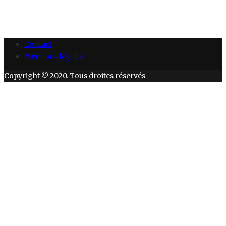
Contact
Mentions légales
Copyright © 2020. Tous droites réservés