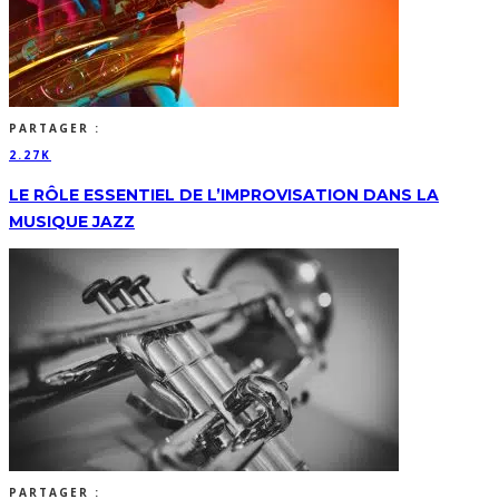
PARTAGER :
2.27K
LE RÔLE ESSENTIEL DE L’IMPROVISATION DANS LA
MUSIQUE JAZZ
PARTAGER :