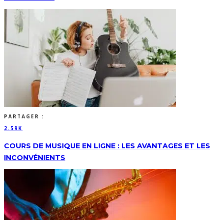
PARTAGER :
2.59K
COURS DE MUSIQUE EN LIGNE : LES AVANTAGES ET LES
INCONVÉNIENTS