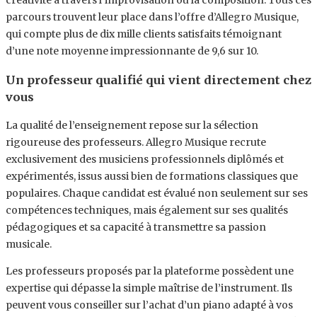
créativité à travers l’improvisation ou la composition. Tous ces
parcours trouvent leur place dans l’offre d’Allegro Musique,
qui compte plus de dix mille clients satisfaits témoignant
d’une note moyenne impressionnante de 9,6 sur 10.
Un professeur qualifié qui vient directement chez
vous
La qualité de l’enseignement repose sur la sélection
rigoureuse des professeurs. Allegro Musique recrute
exclusivement des musiciens professionnels diplômés et
expérimentés, issus aussi bien de formations classiques que
populaires. Chaque candidat est évalué non seulement sur ses
compétences techniques, mais également sur ses qualités
pédagogiques et sa capacité à transmettre sa passion
musicale.
Les professeurs proposés par la plateforme possèdent une
expertise qui dépasse la simple maîtrise de l’instrument. Ils
peuvent vous conseiller sur l’achat d’un piano adapté à vos