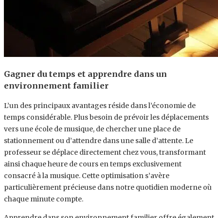
Gagner du temps et apprendre dans un
environnement familier
L’un des principaux avantages réside dans l’économie de
temps considérable. Plus besoin de prévoir les déplacements
vers une école de musique, de chercher une place de
stationnement ou d’attendre dans une salle d’attente. Le
professeur se déplace directement chez vous, transformant
ainsi chaque heure de cours en temps exclusivement
consacré à la musique. Cette optimisation s’avère
particulièrement précieuse dans notre quotidien moderne où
chaque minute compte.
Apprendre dans son environnement familier offre également