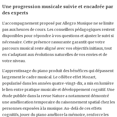
Une progression musicale suivie et encadrée par
des experts
L’accompagnement proposé par Allegro Musique ne se limite
pas aux heures de cours. Les conseillers pédagogiques restent
disponibles pour répondre à vos questions et ajuster le suivi si
nécessaire. Cette présence rassurante garantit que votre
parcours musical reste aligné avec vos objectifs initiaux, tout
en s’adaptant aux évolutions naturelles de vos envies et de
votre niveau.
L’apprentissage du piano produit des bénéfices qui dépassent
largement le cadre musical. Le célèbre effet Mozart,
popularisé dans les années quatre-vingt-dix, a mis en lumière
le lien entre pratique musicale et développement cognitif. Une
étude publiée dans la revue Nature a notamment démontré
une amélioration temporaire du raisonnement spatial chez les
personnes exposées à la musique. Au-delà de ces effets
cognitifs, jouer du piano améliore la mémoire, renforce les