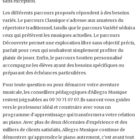
sans exception.
Les différents parcours proposés répondent à des besoins
variés. Le parcours Classique s’adresse aux amateurs du
répertoire traditionnel, tandis que le parcours Variété séduira
ceux qui préfèrent les musiques actuelles. Le parcours
Découverte permet une exploration libre sans objectif précis,
parfait pour ceux qui souhaitent simplement profiter du
plaisir de jouer. Enfin, le parcours Soutien personnalisé
accompagne les élèves ayant des besoins spécifiques ou
préparant des échéances particulières.
Pour toute question ou pour démarrer votre aventure
musicale, les conseillers pédagogiques d’Allegro Musique
restent joignables au 09 70 71 07 07. Ils sauront vous guider
vers le professeur idéal et construire avec vous un
programme d’apprentissage qui transformera votre relation
au piano. Avec plus de deux décennies d’expérience et des
milliers de clients satisfaits, Allegro Musique continue de
démontrer qu’apprendre le piano autrement, c’est avant tout