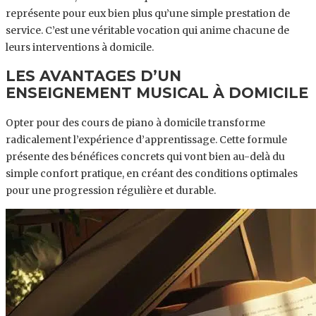
représente pour eux bien plus qu’une simple prestation de
service. C’est une véritable vocation qui anime chacune de
leurs interventions à domicile.
LES AVANTAGES D’UN
ENSEIGNEMENT MUSICAL À DOMICILE
Opter pour des cours de piano à domicile transforme
radicalement l’expérience d’apprentissage. Cette formule
présente des bénéfices concrets qui vont bien au-delà du
simple confort pratique, en créant des conditions optimales
pour une progression régulière et durable.