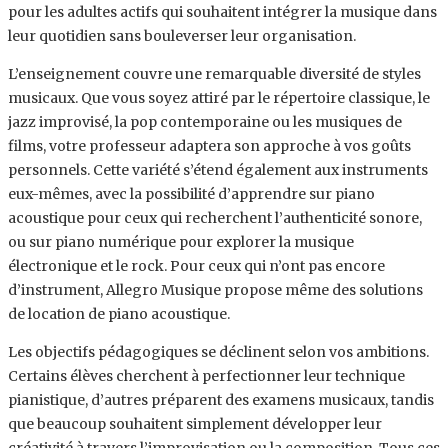
pour les adultes actifs qui souhaitent intégrer la musique dans
leur quotidien sans bouleverser leur organisation.
L’enseignement couvre une remarquable diversité de styles
musicaux. Que vous soyez attiré par le répertoire classique, le
jazz improvisé, la pop contemporaine ou les musiques de
films, votre professeur adaptera son approche à vos goûts
personnels. Cette variété s’étend également aux instruments
eux-mêmes, avec la possibilité d’apprendre sur piano
acoustique pour ceux qui recherchent l’authenticité sonore,
ou sur piano numérique pour explorer la musique
électronique et le rock. Pour ceux qui n’ont pas encore
d’instrument, Allegro Musique propose même des solutions
de location de piano acoustique.
Les objectifs pédagogiques se déclinent selon vos ambitions.
Certains élèves cherchent à perfectionner leur technique
pianistique, d’autres préparent des examens musicaux, tandis
que beaucoup souhaitent simplement développer leur