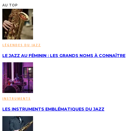
AU TOP
LÉGENDES DU JAZZ
LE JAZZ AU FÉMININ : LES GRANDS NOMS À CONNAÎTRE
INSTRUMENTS
LES INSTRUMENTS EMBLÉMATIQUES DU JAZZ