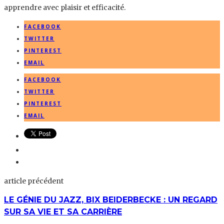
apprendre avec plaisir et efficacité.
FACEBOOK
TWITTER
PINTEREST
EMAIL
FACEBOOK
TWITTER
PINTEREST
EMAIL
article précédent
LE GÉNIE DU JAZZ, BIX BEIDERBECKE : UN REGARD
SUR SA VIE ET SA CARRIÈRE