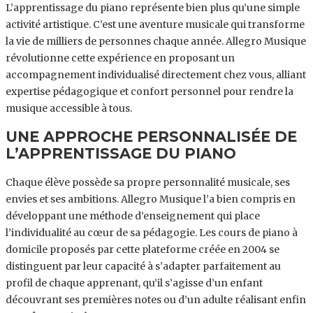
L’apprentissage du piano représente bien plus qu’une simple
activité artistique. C’est une aventure musicale qui transforme
la vie de milliers de personnes chaque année. Allegro Musique
révolutionne cette expérience en proposant un
accompagnement individualisé directement chez vous, alliant
expertise pédagogique et confort personnel pour rendre la
musique accessible à tous.
UNE APPROCHE PERSONNALISÉE DE
L’APPRENTISSAGE DU PIANO
Chaque élève possède sa propre personnalité musicale, ses
envies et ses ambitions. Allegro Musique l’a bien compris en
développant une méthode d’enseignement qui place
l’individualité au cœur de sa pédagogie. Les cours de piano à
domicile proposés par cette plateforme créée en 2004 se
distinguent par leur capacité à s’adapter parfaitement au
profil de chaque apprenant, qu’il s’agisse d’un enfant
découvrant ses premières notes ou d’un adulte réalisant enfin