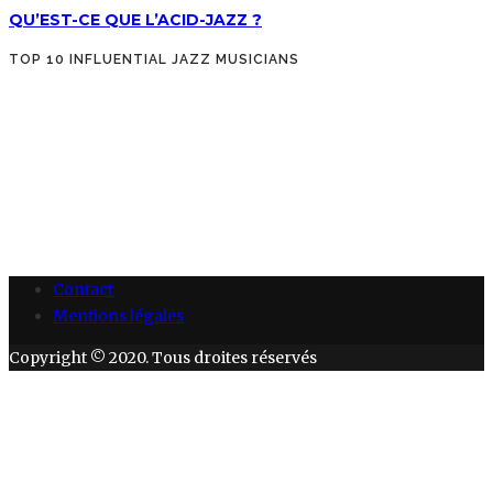
QU’EST-CE QUE L’ACID-JAZZ ?
TOP 10 INFLUENTIAL JAZZ MUSICIANS
Contact
Mentions légales
Copyright © 2020. Tous droites réservés