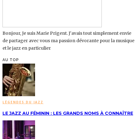
Bonjour, Je suis Marie Prigent. J’avais tout simplement envie
de partager avec vous ma passion dévorante pour la musique
et le jazz en particulier
AU TOP
LÉGENDES DU JAZZ
LE JAZZ AU FÉMININ : LES GRANDS NOMS À CONNAÎTRE