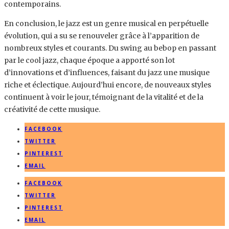
contemporains.
En conclusion, le jazz est un genre musical en perpétuelle
évolution, qui a su se renouveler grâce à l’apparition de
nombreux styles et courants. Du swing au bebop en passant
par le cool jazz, chaque époque a apporté son lot
d’innovations et d’influences, faisant du jazz une musique
riche et éclectique. Aujourd’hui encore, de nouveaux styles
continuent à voir le jour, témoignant de la vitalité et de la
créativité de cette musique.
FACEBOOK
TWITTER
PINTEREST
EMAIL
FACEBOOK
TWITTER
PINTEREST
EMAIL