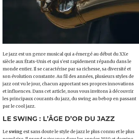
Le jazz est un genre musical qui a émergé au début du XXe
siècle aux États-Unis et qui s’est rapidement répandu dans le
monde entier. Il se caractérise par sa richesse, sa diversité et
son évolution constante. Au fil des années, plusieurs styles de
jazz ont vu le jour, chacun apportant ses propres innovations
et influences. Dans cet article, nous vous invitons à découvrir
les principaux courants du jazz, du swing au bebop en passant
par le cool jazz.
LE SWING : L’ÂGE D’OR DU JAZZ
Le
swing
est sans doute le style de jazz le plus connu et le plus