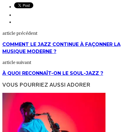
article précédent
COMMENT LE JAZZ CONTINUE À FAÇONNER LA
MUSIQUE MODERNE ?
article suivant
À QUOI RECONNAÎT-ON LE SOUL-JAZZ ?
VOUS POURRIEZ AUSSI ADORER