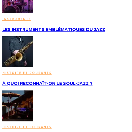
INSTRUMENTS
LES INSTRUMENTS EMBLÉMATIQUES DU JAZZ
HISTOIRE ET COURANTS
À QUOI RECONNAÎT-ON LE SOUL-JAZZ ?
HISTOIRE ET COURANTS