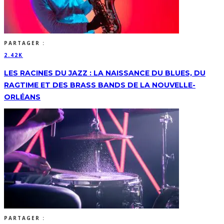
PARTAGER :
2.42K
LES RACINES DU JAZZ : LA NAISSANCE DU BLUES, DU
RAGTIME ET DES BRASS BANDS DE LA NOUVELLE-
ORLÉANS
PARTAGER :