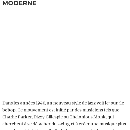
MODERNE
Dans les années 1940, un nouveau style de jazz voit le jour : le
bebop
. Ce mouvement est initié par des musiciens tels que
Charlie Parker, Dizzy Gillespie ou Thelonious Monk, qui
cherchent à se détacher du swing et à créer une musique plus