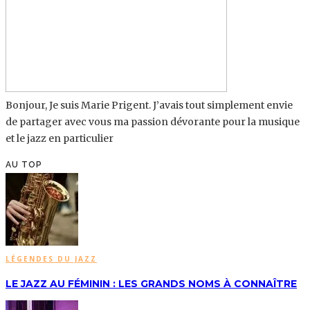
Bonjour, Je suis Marie Prigent. J’avais tout simplement envie
de partager avec vous ma passion dévorante pour la musique
et le jazz en particulier
AU TOP
LÉGENDES DU JAZZ
LE JAZZ AU FÉMININ : LES GRANDS NOMS À CONNAÎTRE