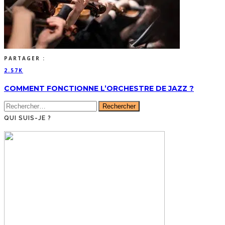
PARTAGER :
2.57K
COMMENT FONCTIONNE L’ORCHESTRE DE JAZZ ?
Rechercher :
QUI SUIS-JE ?