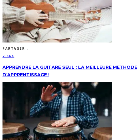
PARTAGER :
2.56K
APPRENDRE LA GUITARE SEUL : LA MEILLEURE MÉTHODE
D’APPRENTISSAGE !