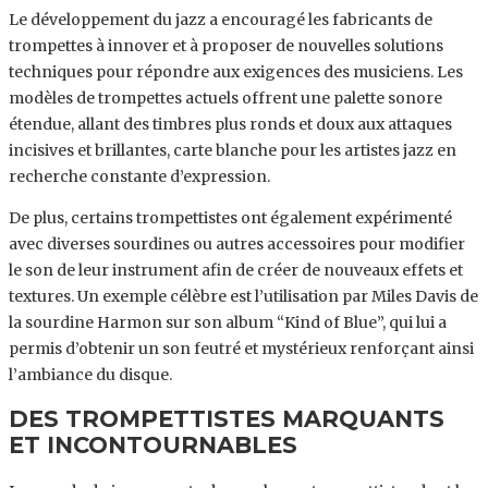
Le développement du jazz a encouragé les fabricants de
trompettes à innover et à proposer de nouvelles solutions
techniques pour répondre aux exigences des musiciens. Les
modèles de trompettes actuels offrent une palette sonore
étendue, allant des timbres plus ronds et doux aux attaques
incisives et brillantes, carte blanche pour les artistes jazz en
recherche constante d’expression.
De plus, certains trompettistes ont également expérimenté
avec diverses sourdines ou autres accessoires pour modifier
le son de leur instrument afin de créer de nouveaux effets et
textures. Un exemple célèbre est l’utilisation par Miles Davis de
la sourdine Harmon sur son album “Kind of Blue”, qui lui a
permis d’obtenir un son feutré et mystérieux renforçant ainsi
l’ambiance du disque.
DES TROMPETTISTES MARQUANTS
ET INCONTOURNABLES