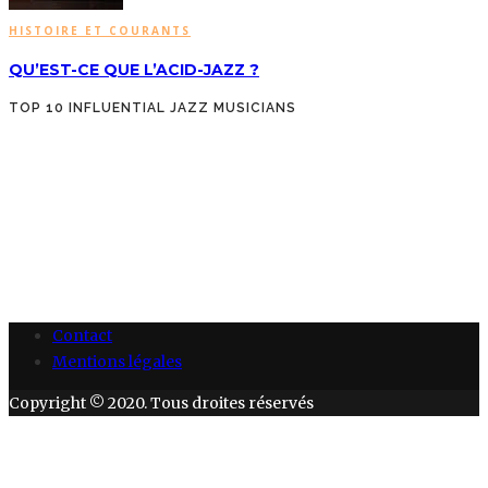
HISTOIRE ET COURANTS
QU’EST-CE QUE L’ACID-JAZZ ?
TOP 10 INFLUENTIAL JAZZ MUSICIANS
Contact
Mentions légales
Copyright © 2020. Tous droites réservés