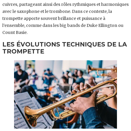
cuivres, partageant ainsi des rôles rythmiques et harmoniques
avec le saxophone et le trombone. Dans ce contexte, la
trompette apporte souvent brillance et puissance à
l’ensemble, comme dans les big bands de Duke Ellington ou
Count Basie.
LES ÉVOLUTIONS TECHNIQUES DE LA
TROMPETTE