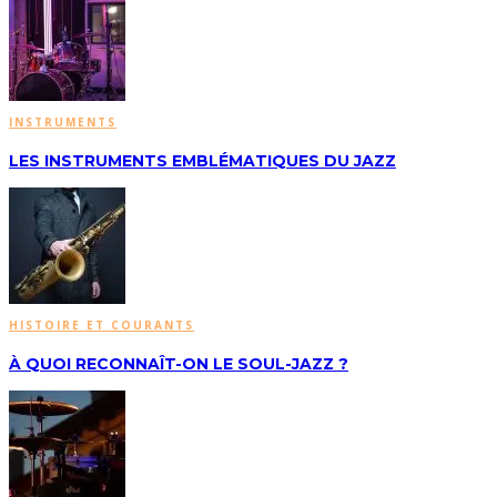
INSTRUMENTS
LES INSTRUMENTS EMBLÉMATIQUES DU JAZZ
HISTOIRE ET COURANTS
À QUOI RECONNAÎT-ON LE SOUL-JAZZ ?