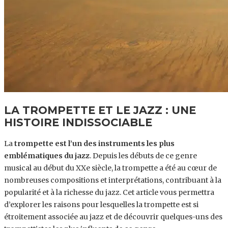
LA TROMPETTE ET LE JAZZ : UNE
HISTOIRE INDISSOCIABLE
La
trompette est l’un des instruments les plus
emblématiques du jazz
. Depuis les débuts de ce genre
musical au début du XXe siècle, la trompette a été au cœur de
nombreuses compositions et interprétations, contribuant à la
popularité et à la richesse du jazz. Cet article vous permettra
d’explorer les raisons pour lesquelles la trompette est si
étroitement associée au jazz et de découvrir quelques-uns des