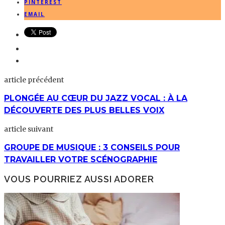
PINTEREST
EMAIL
article précédent
PLONGÉE AU CŒUR DU JAZZ VOCAL : À LA
DÉCOUVERTE DES PLUS BELLES VOIX
article suivant
GROUPE DE MUSIQUE : 3 CONSEILS POUR
TRAVAILLER VOTRE SCÉNOGRAPHIE
VOUS POURRIEZ AUSSI ADORER