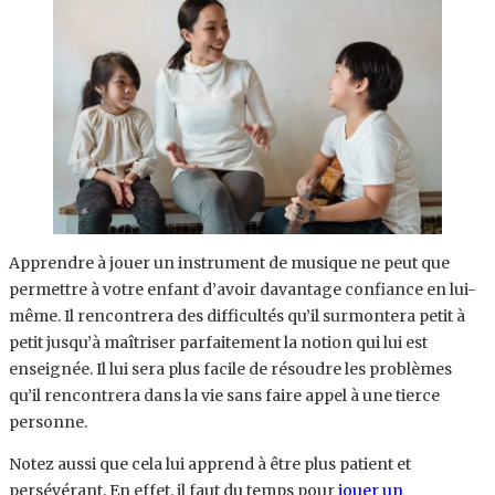
Apprendre à jouer un instrument de musique ne peut que
permettre à votre enfant d’avoir davantage confiance en lui-
même. Il rencontrera des difficultés qu’il surmontera petit à
petit jusqu’à maîtriser parfaitement la notion qui lui est
enseignée. Il lui sera plus facile de résoudre les problèmes
qu’il rencontrera dans la vie sans faire appel à une tierce
personne.
Notez aussi que cela lui apprend à être plus patient et
persévérant. En effet, il faut du temps pour
jouer un