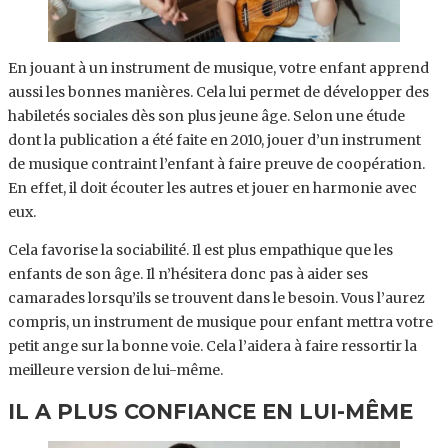
En jouant à un instrument de musique, votre enfant apprend
aussi les bonnes manières. Cela lui permet de développer des
habiletés sociales dès son plus jeune âge. Selon une étude
dont la publication a été faite en 2010, jouer d’un instrument
de musique contraint l’enfant à faire preuve de coopération.
En effet, il doit écouter les autres et jouer en harmonie avec
eux.
Cela favorise la sociabilité. Il est plus empathique que les
enfants de son âge. Il n’hésitera donc pas à aider ses
camarades lorsqu’ils se trouvent dans le besoin. Vous l’aurez
compris, un instrument de musique pour enfant mettra votre
petit ange sur la bonne voie. Cela l’aidera à faire ressortir la
meilleure version de lui-même.
IL A PLUS CONFIANCE EN LUI-MÊME