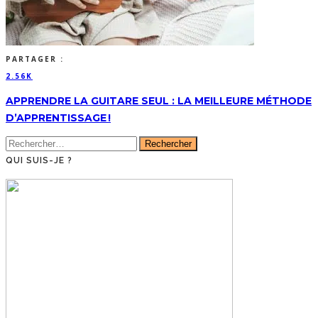
PARTAGER :
2.56K
APPRENDRE LA GUITARE SEUL : LA MEILLEURE MÉTHODE
D’APPRENTISSAGE !
Rechercher :
QUI SUIS-JE ?