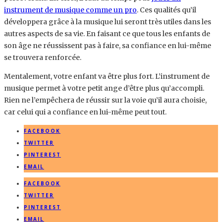
instrument de musique comme un pro
. Ces qualités qu’il
développera grâce à la musique lui seront très utiles dans les
autres aspects de sa vie. En faisant ce que tous les enfants de
son âge ne réussissent pas à faire, sa confiance en lui-même
se trouvera renforcée.
Mentalement, votre enfant va être plus fort. L’instrument de
musique permet à votre petit ange d’être plus qu’accompli.
Rien ne l’empêchera de réussir sur la voie qu’il aura choisie,
car celui qui a confiance en lui-même peut tout.
FACEBOOK
TWITTER
PINTEREST
EMAIL
FACEBOOK
TWITTER
PINTEREST
EMAIL