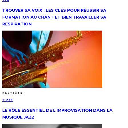
136
TROUVER SA VOIX : LES CLÉS POUR RÉUSSIR SA
FORMATION AU CHANT ET BIEN TRAVAILLER SA
RESPIRATION
PARTAGER :
2.27K
LE RÔLE ESSENTIEL DE L’IMPROVISATION DANS LA
MUSIQUE JAZZ