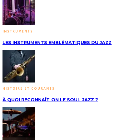
INSTRUMENTS
LES INSTRUMENTS EMBLÉMATIQUES DU JAZZ
HISTOIRE ET COURANTS
À QUOI RECONNAÎT-ON LE SOUL-JAZZ ?