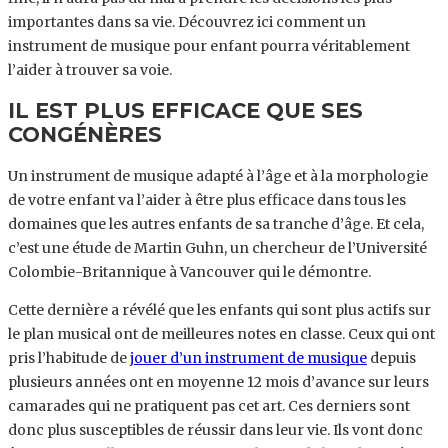
importantes dans sa vie. Découvrez ici comment un
instrument de musique pour enfant pourra véritablement
l’aider à trouver sa voie.
IL EST PLUS EFFICACE QUE SES
CONGÉNÈRES
Un instrument de musique adapté à l’âge et à la morphologie
de votre enfant va l’aider à être plus efficace dans tous les
domaines que les autres enfants de sa tranche d’âge. Et cela,
c’est une étude de Martin Guhn, un chercheur de l’Université
Colombie-Britannique à Vancouver qui le démontre.
Cette dernière a révélé que les enfants qui sont plus actifs sur
le plan musical ont de meilleures notes en classe. Ceux qui ont
pris l’habitude de
jouer d’un instrument de musique
depuis
plusieurs années ont en moyenne 12 mois d’avance sur leurs
camarades qui ne pratiquent pas cet art. Ces derniers sont
donc plus susceptibles de réussir dans leur vie. Ils vont donc