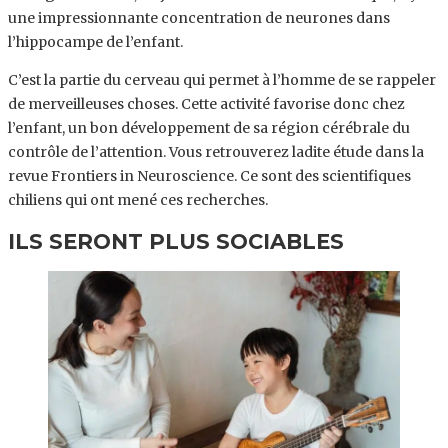
une impressionnante concentration de neurones dans
l’hippocampe de l’enfant.
C’est la partie du cerveau qui permet à l’homme de se rappeler
de merveilleuses choses. Cette activité favorise donc chez
l’enfant, un bon développement de sa région cérébrale du
contrôle de l’attention. Vous retrouverez ladite étude dans la
revue Frontiers in Neuroscience. Ce sont des scientifiques
chiliens qui ont mené ces recherches.
ILS SERONT PLUS SOCIABLES