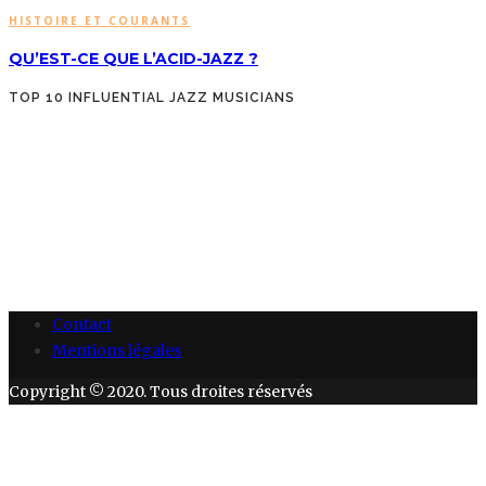
HISTOIRE ET COURANTS
QU’EST-CE QUE L’ACID-JAZZ ?
TOP 10 INFLUENTIAL JAZZ MUSICIANS
Contact
Mentions légales
Copyright © 2020. Tous droites réservés