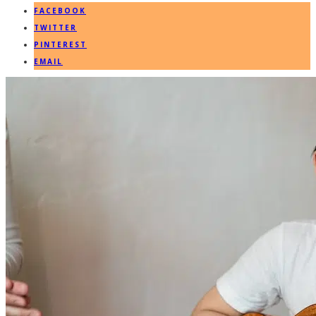
FACEBOOK
TWITTER
PINTEREST
EMAIL