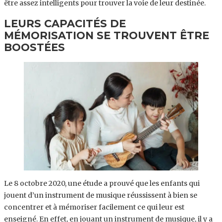
être assez intelligents pour trouver la voie de leur destinée.
LEURS CAPACITÉS DE
MÉMORISATION SE TROUVENT ÊTRE
BOOSTÉES
Le 8 octobre 2020, une étude a prouvé que les enfants qui
jouent d’un instrument de musique réussissent à bien se
concentrer et à mémoriser facilement ce qui leur est
enseigné. En effet, en jouant un instrument de musique, il y a