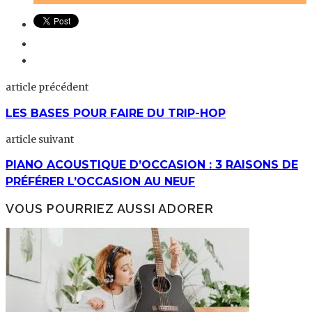
article précédent
LES BASES POUR FAIRE DU TRIP-HOP
article suivant
PIANO ACOUSTIQUE D’OCCASION : 3 RAISONS DE
PRÉFÉRER L’OCCASION AU NEUF
VOUS POURRIEZ AUSSI ADORER