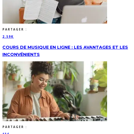
PARTAGER :
2.59K
COURS DE MUSIQUE EN LIGNE : LES AVANTAGES ET LES
INCONVÉNIENTS
PARTAGER :