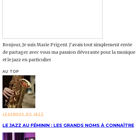
Bonjour, Je suis Marie Prigent. J’avais tout simplement envie
de partager avec vous ma passion dévorante pour la musique
et le jazz en particulier
AU TOP
LÉGENDES DU JAZZ
LE JAZZ AU FÉMININ : LES GRANDS NOMS À CONNAÎTRE