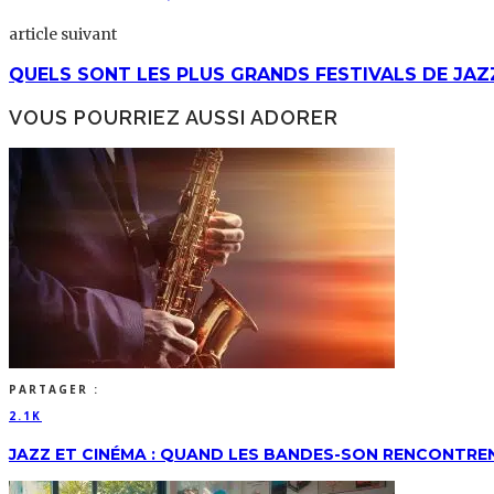
article suivant
QUELS SONT LES PLUS GRANDS FESTIVALS DE JAZ
VOUS POURRIEZ AUSSI ADORER
PARTAGER :
2.1K
JAZZ ET CINÉMA : QUAND LES BANDES-SON RENCONTRE