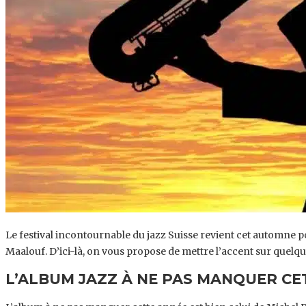
Le festival incontournable du jazz Suisse revient cet automne 
Maalouf. D’ici-là, on vous propose de mettre l’accent sur quel
L’ALBUM JAZZ À NE PAS MANQUER CE