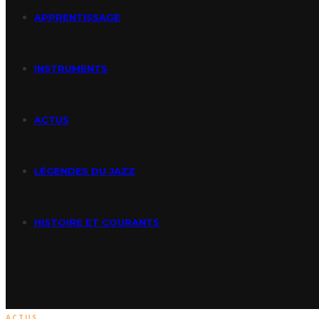
APPRENTISSAGE
INSTRUMENTS
ACTUS
LÉGENDES DU JAZZ
HISTOIRE ET COURANTS
ACTUS