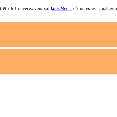
ut-être le trouverez-vous sur
Janis Media
, où toutes les actualité