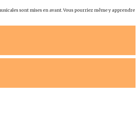
s musicales sont mises en avant. Vous pourriez même y apprendre