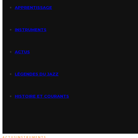
APPRENTISSAGE
INSTRUMENTS
ACTUS
LÉGENDES DU JAZZ
HISTOIRE ET COURANTS
ACTUS
INSTRUMENTS