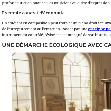
profondeur et en nuance. Les musiciens en quête d’expression a
Exemple concret d’économie
Un étudiant en composition peut trouver un piano droit Steinw
de l’enregistrement ou l’entretien. Passer par une
enseigne par
instrument est contrôlé, révisé et accompagné de son historique
UNE DÉMARCHE ÉCOLOGIQUE AVEC CA