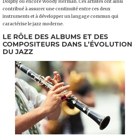
Dolphy ou encore Woody Herman. Ces artistes ont ainsi
contribué à assurer une continuité entre ces deux
instruments et à développer un langage commun qui
caractérise le jazz moderne.
LE RÔLE DES ALBUMS ET DES
COMPOSITEURS DANS L’ÉVOLUTION
DU JAZZ