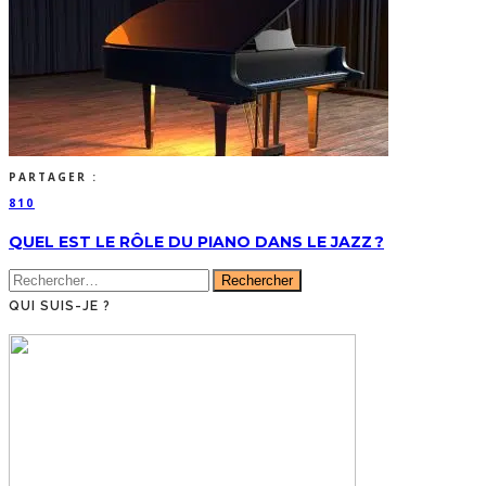
PARTAGER :
810
QUEL EST LE RÔLE DU PIANO DANS LE JAZZ ?
Rechercher :
QUI SUIS-JE ?