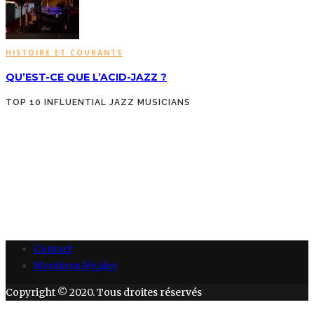
HISTOIRE ET COURANTS
QU’EST-CE QUE L’ACID-JAZZ ?
TOP 10 INFLUENTIAL JAZZ MUSICIANS
Contact
Mentions légales
Copyright © 2020. Tous droites réservés