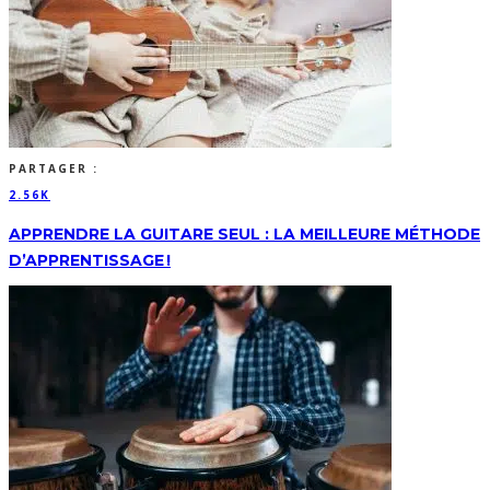
PARTAGER :
2.56K
APPRENDRE LA GUITARE SEUL : LA MEILLEURE MÉTHODE
D’APPRENTISSAGE !