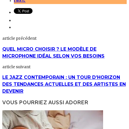
EMAIL
article précédent
QUEL MICRO CHOISIR ? LE MODÈLE DE
MICROPHONE IDÉAL SELON VOS BESOINS
article suivant
LE JAZZ CONTEMPORAIN : UN TOUR D’HORIZON
DES TENDANCES ACTUELLES ET DES ARTISTES EN
DEVENIR
VOUS POURRIEZ AUSSI ADORER