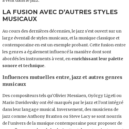
à vent dans le jazz.
LA FUSION AVEC D’AUTRES STYLES
MUSICAUX
Au cours des dernières décennies, le jazz s’est ouvert sur un
large éventail de styles musicaux, et la musique classique et
contemporaine en est un exemple probant. Cette fusion entre
les genres a également influencé la manière dont sont
abordés les instruments à vent, en
enrichissant leur palette
sonore et technique
.
Influences mutuelles entre, jazz et autres genres
musicaux
Des compositeurs tels qu’Olivier Messiaen, György Ligeti ou
Mario Davidovsky ont été marqués par le jazz et l’ont intégré
dans leur langage musical. Inversement, des musiciens de
jazz comme Anthony Braxton ou Steve Lacy se sont nourris
de l’univers de la musique contemporaine pour proposer de