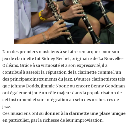
L’un des premiers musiciens à se faire remarquer pour son
jeu de clarinette fut Sidney Bechet, originaire de La Nouvelle-
Orléans. Grâce à sa virtuosité et à son expressivité, il a
contribué à asseoir la réputation de la clarinette comme l’un
des principaux instruments du jazz. D’autres clarinettistes tels
que Johnny Dodds, Jimmie Noone ou encore Benny Goodman
ont également joué un rôle majeur dans la popularisation de
cet instrument et son intégration au sein des orchestres de
jazz.
Ces musiciens ont su
donner à la clarinette une place unique
en particulier, par la richesse de leur improvisation.