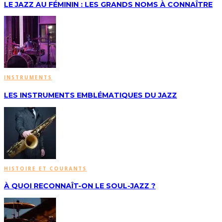
LE JAZZ AU FÉMININ : LES GRANDS NOMS À CONNAÎTRE
INSTRUMENTS
LES INSTRUMENTS EMBLÉMATIQUES DU JAZZ
HISTOIRE ET COURANTS
À QUOI RECONNAÎT-ON LE SOUL-JAZZ ?