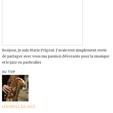
Bonjour, Je suis Marie Prigent. J’avais tout simplement envie
de partager avec vous ma passion dévorante pour la musique
et le jazz en particulier
AU TOP
LÉGENDES DU JAZZ