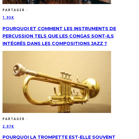
PARTAGER :
1.95K
POURQUOI ET COMMENT LES INSTRUMENTS DE
PERCUSSION TELS QUE LES CONGAS SONT-ILS
INTÉGRÉS DANS LES COMPOSITIONS JAZZ ?
PARTAGER :
2.07K
POURQUOI LA TROMPETTE EST-ELLE SOUVENT