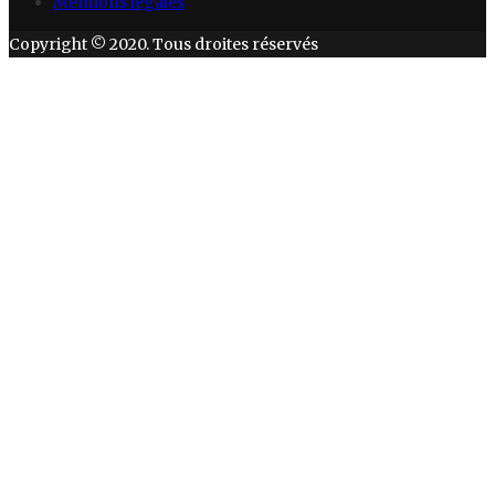
Mentions légales
Copyright © 2020. Tous droites réservés