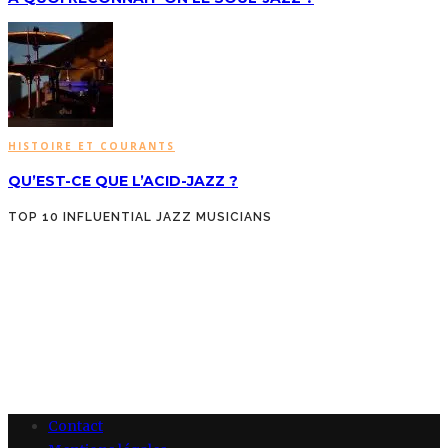
HISTOIRE ET COURANTS
QU’EST-CE QUE L’ACID-JAZZ ?
TOP 10 INFLUENTIAL JAZZ MUSICIANS
Contact