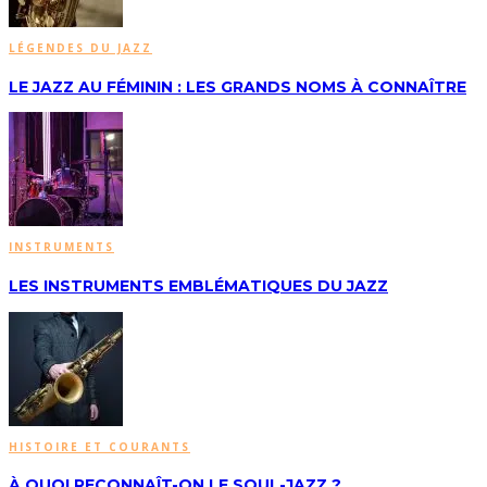
LÉGENDES DU JAZZ
LE JAZZ AU FÉMININ : LES GRANDS NOMS À CONNAÎTRE
INSTRUMENTS
LES INSTRUMENTS EMBLÉMATIQUES DU JAZZ
HISTOIRE ET COURANTS
À QUOI RECONNAÎT-ON LE SOUL-JAZZ ?