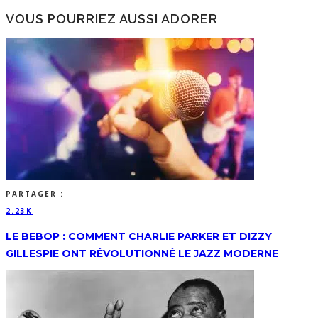
VOUS POURRIEZ AUSSI ADORER
PARTAGER :
2.23K
LE BEBOP : COMMENT CHARLIE PARKER ET DIZZY
GILLESPIE ONT RÉVOLUTIONNÉ LE JAZZ MODERNE