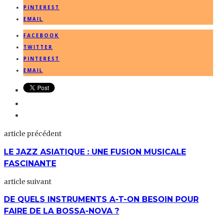
PINTEREST
EMAIL
FACEBOOK
TWITTER
PINTEREST
EMAIL
article précédent
LE JAZZ ASIATIQUE : UNE FUSION MUSICALE
FASCINANTE
article suivant
DE QUELS INSTRUMENTS A-T-ON BESOIN POUR
FAIRE DE LA BOSSA-NOVA ?