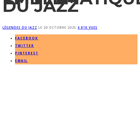
DU JAZZ
LÉGENDES DU JAZZ
LE
20 OCTOBRE 2025
4.81K VUES
FACEBOOK
TWITTER
PINTEREST
EMAIL