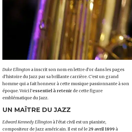
Duke Ellington
a inscrit son nom en lettre d’or dans les pages
d’histoire du Jazz par sa brillante carrière. C’est un grand
homme qui a fait honneur à cette musique passionnante à son
époque. Voici l’
essentiel à retenir
de cette figure
emblématique du Jazz.
UN MAÎTRE DU JAZZ
Edward Kennedy Ellington
à l’état civil est un pianiste,
compositeur de Jazz américain. Il est né le
29 avril 1899
à