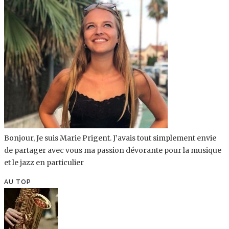
Bonjour, Je suis Marie Prigent. J’avais tout simplement envie
de partager avec vous ma passion dévorante pour la musique
et le jazz en particulier
AU TOP